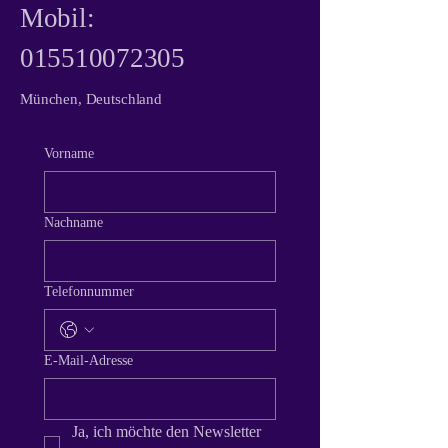
Mobil:
015510072305
München, Deutschland
Vorname
Nachname
Telefonnummer
E-Mail-Adresse
Ja, ich möchte den Newsletter 