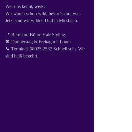
Wer uns kennt, weiß:  
Wir waren schon wild, bevor’s cool war.  
Jetzt sind wir wilder. Und in Miesbach.
📍 Bernhard Böhm Hair Styling  
📆 Donnerstag & Freitag mit Laura  
📞 Termine? 08025 2537 Schnell sein. Wir 
sind heiß begehrt.