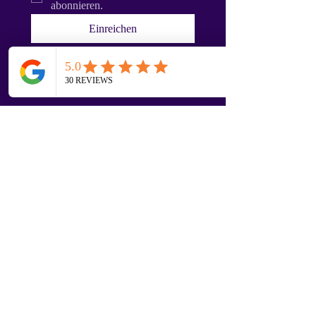
abonnieren.
Einreichen