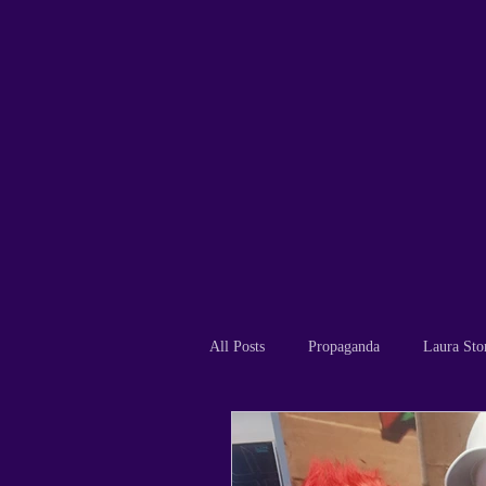
All Posts
Propaganda
Laura Sto