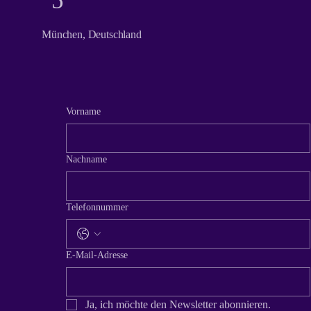
5
München, Deutschland
Vorname
Nachname
Telefonnummer
E-Mail-Adresse
Ja, ich möchte den Newsletter abonnieren.