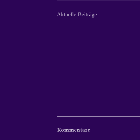
Aktuelle Beiträge
Kommentare