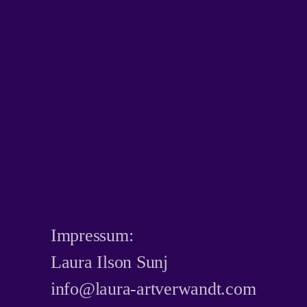
Impressum:
​Laura Ilson Sunj
info@laura-artverwandt.com