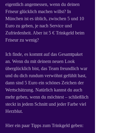
eigentlich angemessen, wenn du deinen 
Friseur glücklich machen willst? In 
München ist es üblich, zwischen 5 und 10 
Euro zu geben, je nach Service und 
Zufriedenheit. Aber ist 5 € Trinkgeld beim 
Friseur zu wenig?
Ich finde, es kommt auf das Gesamtpaket 
an. Wenn du mit deinem neuen Look 
überglücklich bist, das Team freundlich war 
und du dich rundum verwöhnt gefühlt hast, 
dann sind 5 Euro ein schönes Zeichen der 
Wertschätzung. Natürlich kannst du auch 
mehr geben, wenn du möchtest – schließlich 
steckt in jedem Schnitt und jeder Farbe viel 
Herzblut.
Hier ein paar Tipps zum Trinkgeld geben: