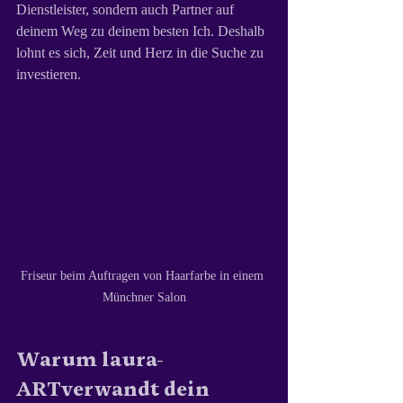
Dienstleister, sondern auch Partner auf 
deinem Weg zu deinem besten Ich. Deshalb 
lohnt es sich, Zeit und Herz in die Suche zu 
investieren.
Friseur beim Auftragen von Haarfarbe in einem 
Münchner Salon
Warum laura-
ARTverwandt dein 