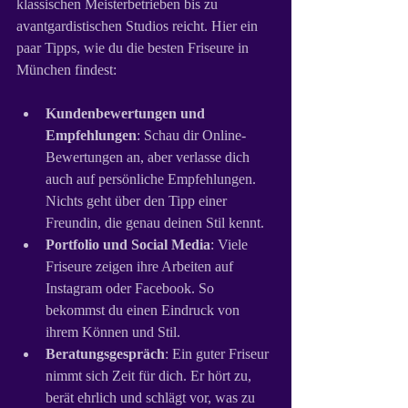
klassischen Meisterbetrieben bis zu 
avantgardistischen Studios reicht. Hier ein 
paar Tipps, wie du die besten Friseure in 
München findest:
Kundenbewertungen und 
Empfehlungen
: Schau dir Online-
Bewertungen an, aber verlasse dich 
auch auf persönliche Empfehlungen. 
Nichts geht über den Tipp einer 
Freundin, die genau deinen Stil kennt.
Portfolio und Social Media
: Viele 
Friseure zeigen ihre Arbeiten auf 
Instagram oder Facebook. So 
bekommst du einen Eindruck von 
ihrem Können und Stil.
Beratungsgespräch
: Ein guter Friseur 
nimmt sich Zeit für dich. Er hört zu, 
berät ehrlich und schlägt vor, was zu 