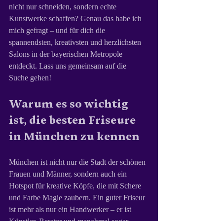
nicht nur schneiden, sondern echte 
Kunstwerke schaffen? Genau das habe ich 
mich gefragt – und für dich die 
spannendsten, kreativsten und herzlichsten 
Salons in der bayerischen Metropole 
entdeckt. Lass uns gemeinsam auf die 
Suche gehen!
Warum es so wichtig 
ist, die besten Friseure 
in München zu kennen
München ist nicht nur die Stadt der schönen 
Frauen und Männer, sondern auch ein 
Hotspot für kreative Köpfe, die mit Schere 
und Farbe Magie zaubern. Ein guter Friseur 
ist mehr als nur ein Handwerker – er ist 