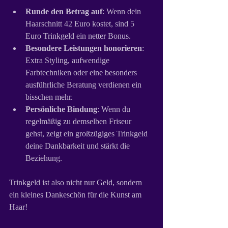
Runde den Betrag auf
: Wenn dein 
Haarschnitt 42 Euro kostet, sind 5 
Euro Trinkgeld ein netter Bonus.
Besondere Leistungen honorieren
: 
Extra Styling, aufwendige 
Farbtechniken oder eine besonders 
ausführliche Beratung verdienen ein 
bisschen mehr.
Persönliche Bindung
: Wenn du 
regelmäßig zu demselben Friseur 
gehst, zeigt ein großzügiges Trinkgeld 
deine Dankbarkeit und stärkt die 
Beziehung.
Trinkgeld ist also nicht nur Geld, sondern 
ein kleines Dankeschön für die Kunst am 
Haar!