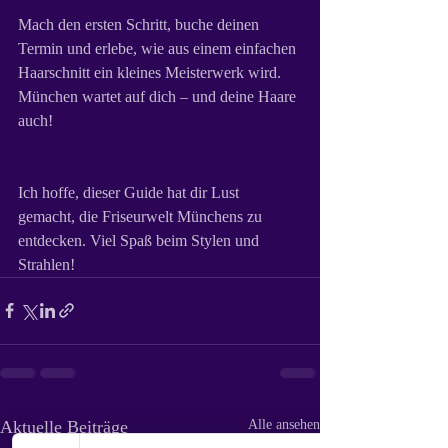
Mach den ersten Schritt, buche deinen 
Termin und erlebe, wie aus einem einfachen 
Haarschnitt ein kleines Meisterwerk wird. 
München wartet auf dich – und deine Haare 
auch!
Ich hoffe, dieser Guide hat dir Lust 
gemacht, die Friseurwelt Münchens zu 
entdecken. Viel Spaß beim Stylen und 
Strahlen!
Aktuelle Beiträge
Alle ansehen