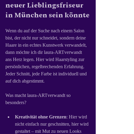
neuer Lieblingsfriseur 
in München sein könnte
Wenn du auf der Suche nach einem Salon 
bist, der nicht nur schneidet, sondern deine 
Haare in ein echtes Kunstwerk verwandelt, 
dann möchte ich dir laura-ARTverwandt 
ans Herz legen. Hier wird Haarstyling zur 
persönlichen, regelbrechenden Erfahrung. 
Jeder Schnitt, jede Farbe ist individuell und 
auf dich abgestimmt.
Was macht laura-ARTverwandt so 
besonders?
Kreativität ohne Grenzen
: Hier wird 
nicht einfach nur geschnitten, hier wird 
gestaltet – mit Mut zu neuen Looks 