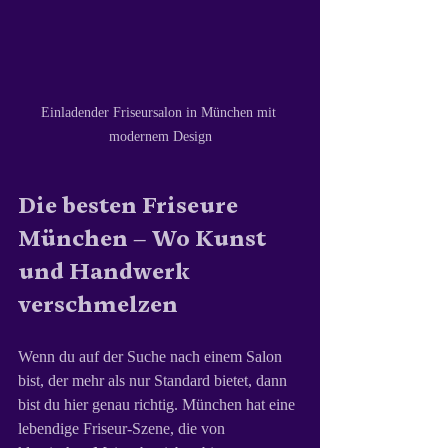
Einladender Friseursalon in München mit 
modernem Design
Die besten Friseure 
München – Wo Kunst 
und Handwerk 
verschmelzen
Wenn du auf der Suche nach einem Salon 
bist, der mehr als nur Standard bietet, dann 
bist du hier genau richtig. München hat eine 
lebendige Friseur-Szene, die von 