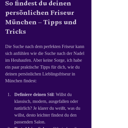
So findest du deinen 
persönlichen Friseur 
München – Tipps und 
Tricks
Die Suche nach dem perfekten Friseur kann 
sich anfühlen wie die Suche nach der Nadel 
im Heuhaufen. Aber keine Sorge, ich habe 
ein paar praktische Tipps für dich, wie du 
deinen persönlichen Lieblingsfriseur in 
München findest:
Definiere deinen Stil
: Willst du 
klassisch, modern, ausgefallen oder 
natürlich? Je klarer du weißt, was du 
willst, desto leichter findest du den 
passenden Salon.