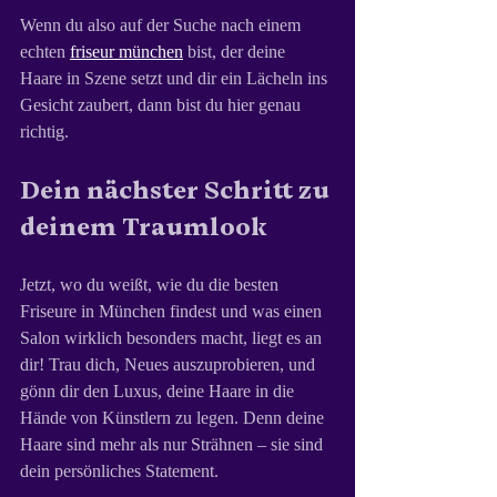
Wenn du also auf der Suche nach einem 
echten 
friseur münchen
 bist, der deine 
Haare in Szene setzt und dir ein Lächeln ins 
Gesicht zaubert, dann bist du hier genau 
richtig.
Dein nächster Schritt zu 
deinem Traumlook
Jetzt, wo du weißt, wie du die besten 
Friseure in München findest und was einen 
Salon wirklich besonders macht, liegt es an 
dir! Trau dich, Neues auszuprobieren, und 
gönn dir den Luxus, deine Haare in die 
Hände von Künstlern zu legen. Denn deine 
Haare sind mehr als nur Strähnen – sie sind 
dein persönliches Statement.