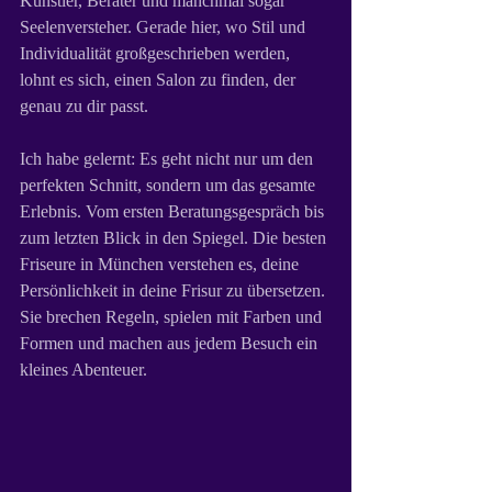
Künstler, Berater und manchmal sogar 
Seelenversteher. Gerade hier, wo Stil und 
Individualität großgeschrieben werden, 
lohnt es sich, einen Salon zu finden, der 
genau zu dir passt.
Ich habe gelernt: Es geht nicht nur um den 
perfekten Schnitt, sondern um das gesamte 
Erlebnis. Vom ersten Beratungsgespräch bis 
zum letzten Blick in den Spiegel. Die besten 
Friseure in München verstehen es, deine 
Persönlichkeit in deine Frisur zu übersetzen. 
Sie brechen Regeln, spielen mit Farben und 
Formen und machen aus jedem Besuch ein 
kleines Abenteuer.