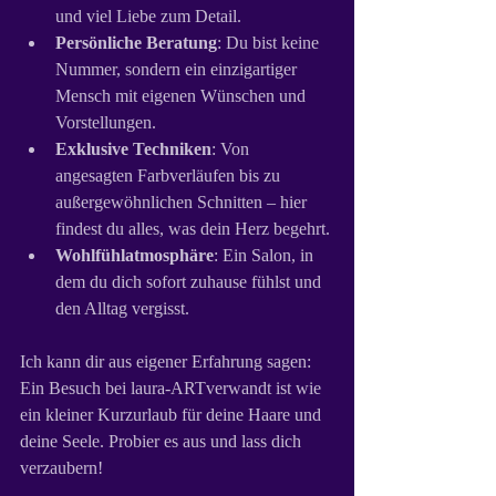
und viel Liebe zum Detail.
Persönliche Beratung
: Du bist keine 
Nummer, sondern ein einzigartiger 
Mensch mit eigenen Wünschen und 
Vorstellungen.
Exklusive Techniken
: Von 
angesagten Farbverläufen bis zu 
außergewöhnlichen Schnitten – hier 
findest du alles, was dein Herz begehrt.
Wohlfühlatmosphäre
: Ein Salon, in 
dem du dich sofort zuhause fühlst und 
den Alltag vergisst.
Ich kann dir aus eigener Erfahrung sagen: 
Ein Besuch bei laura-ARTverwandt ist wie 
ein kleiner Kurzurlaub für deine Haare und 
deine Seele. Probier es aus und lass dich 
verzaubern!