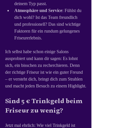
deinem Typ passt.
Atmosphäre und Service
: Fühlst du 
dich wohl? Ist das Team freundlich 
und professionell? Das sind wichtige 
Faktoren für ein rundum gelungenes 
Friseurerlebnis.
Ich selbst habe schon einige Salons 
ausprobiert und kann dir sagen: Es lohnt 
sich, ein bisschen zu recherchieren. Denn 
der richtige Friseur ist wie ein guter Freund 
– er versteht dich, bringt dich zum Strahlen 
und macht jeden Besuch zu einem Highlight.
Sind 5 € Trinkgeld beim 
Friseur zu wenig?
Jetzt mal ehrlich: Wie viel Trinkgeld ist 