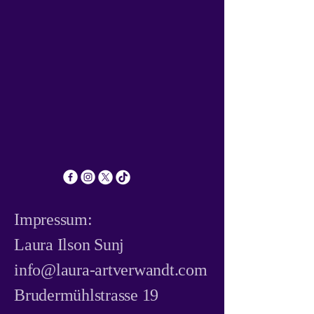
Impressum:
​Laura Ilson Sunj
info@laura-artverwandt.com
Brudermühlstrasse 19