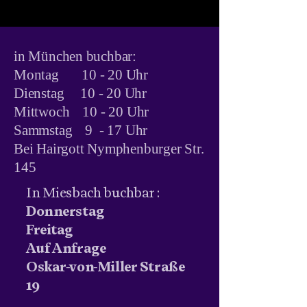
in München buchbar:
Montag 10 - 20 Uhr
Dienstag 10 - 20 Uhr
Mittwoch 10 - 20 Uhr
Sammstag 9 - 17 Uhr
Bei Hairgott Nymphenburger Str.
145
In Miesbach buchbar :
Donnerstag
Freitag
Auf Anfrage
Oskar-von-Miller Straße
19