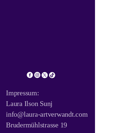
Impressum:
​Laura Ilson Sunj
info@laura-artverwandt.com
Brudermühlstrasse 19