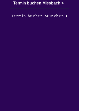
Termin buchen Miesbach >
Termin buchen München