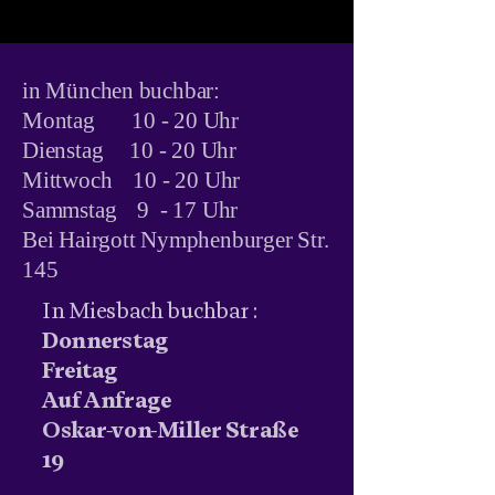
in München buchbar:
Montag 10 - 20 Uhr
Dienstag 10 - 20 Uhr
Mittwoch 10 - 20 Uhr
Sammstag 9 - 17 Uhr
Bei Hairgott Nymphenburger Str.
145
In Miesbach buchbar :
Donnerstag
Freitag
Auf Anfrage
Oskar-von-Miller Straße
19